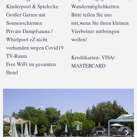
Kinderpool & Spielecke
Wandermöglichkeiten.
Großer Garten mit
Bitte teilen Sie uns
Sonnenschirmen
mit,wenn Sie ihren kleinen
Private Dampfsauna /
Vierbeiner mitbringen
Whirlpool zZ nicht
wollen!
vorhanden wegen Covid19
TV-Raum
Kreditkarten: VISA/
Free WiFi im gesamten
MASTERCARD
Hotel