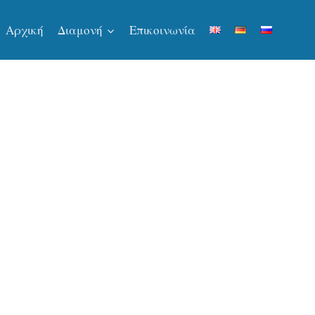
Αρχική
Διαμονή
Επικοινωνία