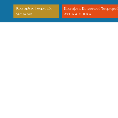
Κρατήσεις Τουρισμός
Κρατήσεις Κοινωνικού Τουρισμο
για όλους
ΔΥΠΑ & ΟΠΕΚΑ