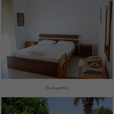
Τα δωμάτια