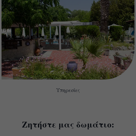
Υπηρεσίες
Ζητήστε μας δωμάτιο: