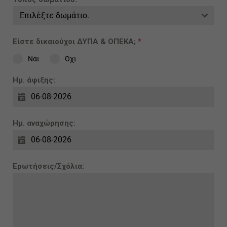
Επιλέξτε δωμάτιο.
Είστε δικαιούχοι ΔΥΠΑ & ΟΠΕΚΑ;
*
Ναι
Όχι
Ημ. άφιξης:
Ημ. αναχώρησης:
Ερωτήσεις/Σχόλια: