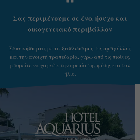
Σας περιμένουμε σε ένα ήσυχο και
οικογενειακό περιβάλλον
Στον κήπο μας
ξαπλώστρες
ομπρέλλες
με τις
, τις
και την ανοιχτή τραπεζαρία, γύρω από τις πισίνες,
μπορείτε να χαρείτε την ηρεμία της φύσης και τον
ήλιο.