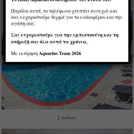
Παρόλα αυτά, το τηλέφωνο χτυπάει συνεχώς και
σας ευχαριστούμε θερμά για το ενδιαφέρον και την
αγάπη σας.
Σας ευχαριστούμε για την εμπιστοσύνη και τη
στήριξή σας όλα αυτά τα χρόνια.
Aquarius Team 2026
Με εκτίμηση
2 πισίνες