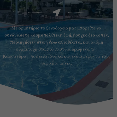
Με ορμητήριο το ξενοδοχείο μας μπορείτε να
συνδυάσετε κοσμοπολίτικη ζωή
ήσυχες διακοπές,
,
περιηγήσεις στα γύρω αξιοθέατα
, και ακόμη
συμμετοχή στα πολιτιστικά δρώμενα της
Κασσάνδρας, που είναι πολλά και ενδιαφέροντα τους
θερινούς μήνες.