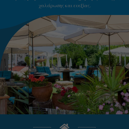
χαλάρωσης και ευεξίας.