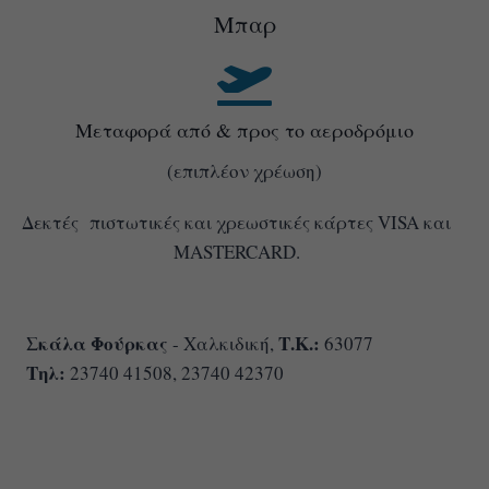
Μπαρ
Μεταφορά από & προς το αεροδρόμιο
(επιπλέον χρέωση)
Δεκτές πιστωτικές και χρεωστικές κάρτες VISA και
MASTERCARD.
Σκάλα Φούρκας
Τ.Κ.:
- Χαλκιδική,
63077
Τηλ:
23740 41508, 23740 42370